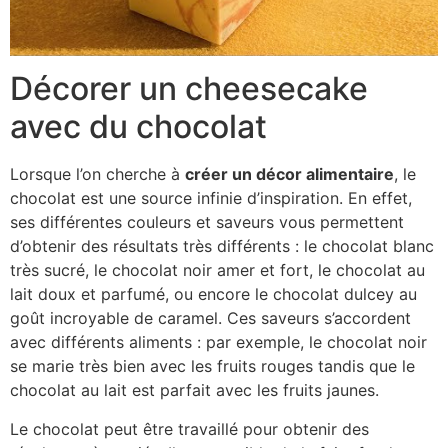
Décorer un cheesecake
avec du chocolat
Lorsque l’on cherche à
créer un décor alimentaire
, le
chocolat est une source infinie d’inspiration. En effet,
ses différentes couleurs et saveurs vous permettent
d’obtenir des résultats très différents : le chocolat blanc
très sucré, le chocolat noir amer et fort, le chocolat au
lait doux et parfumé, ou encore le chocolat dulcey au
goût incroyable de caramel. Ces saveurs s’accordent
avec différents aliments : par exemple, le chocolat noir
se marie très bien avec les fruits rouges tandis que le
chocolat au lait est parfait avec les fruits jaunes.
Le chocolat peut être travaillé pour obtenir des