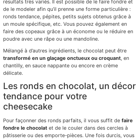
résultats très variés. Il est possible de le faire fondre et
de le modeler afin qu’il prenne une forme particulière :
ronds tendance, pépites, petits sujets obtenus grâce à
un moule spécifique, etc. Vous pouvez également en
faire des copeaux grâce à un économe ou le réduire en
poudre avec une râpe ou une mandoline.
Mélangé à d’autres ingrédients, le chocolat peut être
transformé en un glaçage onctueux ou croquant
, en
chantilly, en sauce nappante ou encore en crème
délicate.
Les ronds en chocolat, un décor
tendance pour votre
cheesecake
Pour façonner des ronds parfaits, il vous suffit de
faire
fondre le chocolat
et de le couler dans des cercles à
pâtisserie ou des emporte-pièces. Une fois durcis, vous