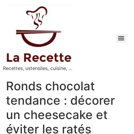
Recettes, ustensiles, cuisine, …
Ronds chocolat
tendance : décorer
un cheesecake et
éviter les ratés