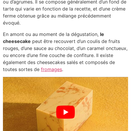
ou d’agrumes. Il se compose généralement d’un fond de
tarte qui varie en fonction de la recette, et d’une crème
ferme obtenue grâce au mélange précédemment
évoqué.
En amont ou au moment de la dégustation,
le
cheesecake
peut être recouvert d’un coulis de fruits
rouges, d’une sauce au chocolat, d’un caramel onctueux,
ou encore d’une fine couche de confiture. Il existe
également des cheesecakes salés et composés de
toutes sortes de
fromages
.