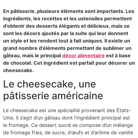
En pâtisserie, plusieurs éléments sont importants. Les
ingrédients, les recettes et les ustensiles permettent
d’obtenir des desserts élégants et délicieux, mais ce
sont les décors ajoutés par la suite qui leur donnent
un style et les rendent tout à fait uniques. Il existe un
grand nombre d’éléments permettant de sublimer un
gâteau, mais le principal
décor alimentaire
est à base
de chocolat. Cet ingrédient est parfait pour décorer un
cheesecake.
Le cheesecake, une
pâtisserie américaine
Le cheesecake est une spécialité provenant des États-
Unis. Il s’agit d’un gâteau dont l’ingrédient principal est
le fromage. Ce dessert sucré se compose d’un mélange
de fromage frais, de sucre, d’œufs et d’arôme de vanille