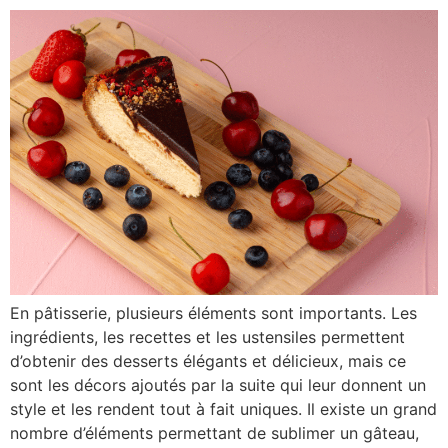
En pâtisserie, plusieurs éléments sont importants. Les
ingrédients, les recettes et les ustensiles permettent
d’obtenir des desserts élégants et délicieux, mais ce
sont les décors ajoutés par la suite qui leur donnent un
style et les rendent tout à fait uniques. Il existe un grand
nombre d’éléments permettant de sublimer un gâteau,