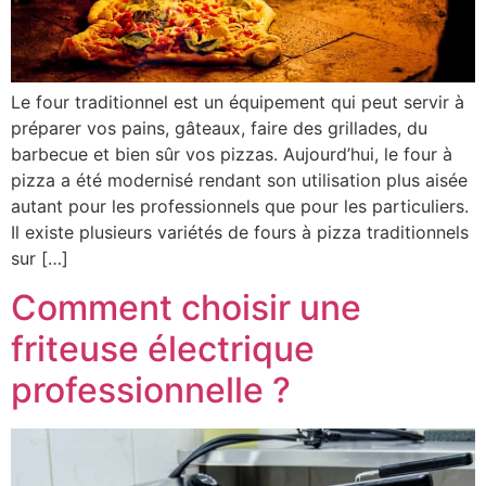
Le four traditionnel est un équipement qui peut servir à
préparer vos pains, gâteaux, faire des grillades, du
barbecue et bien sûr vos pizzas. Aujourd’hui, le four à
pizza a été modernisé rendant son utilisation plus aisée
autant pour les professionnels que pour les particuliers.
Il existe plusieurs variétés de fours à pizza traditionnels
sur […]
Comment choisir une
friteuse électrique
professionnelle ?