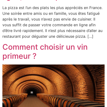
La pizza est l’un des plats les plus appréciés en France.
Une soirée entre amis ou en famille, vous êtes fatigué
après le travail, vous n’avez pas envie de cuisiner. Il
vous suffit de passer votre commande en ligne afin
d’être livré rapidement. Il n’est plus nécessaire d’aller au
restaurant pour déguster une délicieuse pizza. […]
Comment choisir un vin
primeur ?