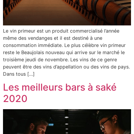
Le vin primeur est un produit commercialisé l’année
même des vendanges et il est destiné à une
consommation immédiate. Le plus célèbre vin primeur
reste le Beaujolais nouveau qui arrive sur le marché le
troisième jeudi de novembre. Les vins de ce genre
peuvent être des vins d’appellation ou des vins de pays.
Dans tous […]
Les meilleurs bars à saké
2020