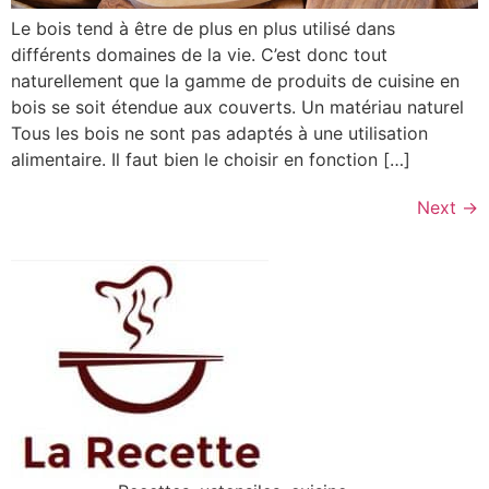
Le bois tend à être de plus en plus utilisé dans
différents domaines de la vie. C’est donc tout
naturellement que la gamme de produits de cuisine en
bois se soit étendue aux couverts. Un matériau naturel
Tous les bois ne sont pas adaptés à une utilisation
alimentaire. Il faut bien le choisir en fonction […]
Next
→