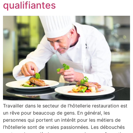
qualifiantes
Travailler dans le secteur de l’hôtellerie restauration est
un rêve pour beaucoup de gens. En général, les
personnes qui portent un intérêt pour les métiers de
l’hôtellerie sont de vraies passionnées. Les débouchés