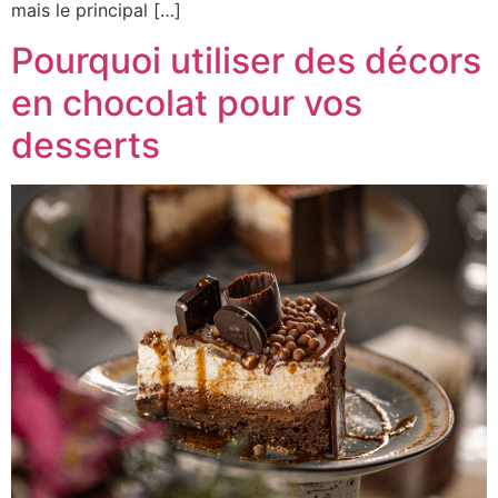
mais le principal […]
Pourquoi utiliser des décors
en chocolat pour vos
desserts