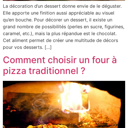
La décoration d’un dessert donne envie de le déguster.
Elle apporte une finition aussi appréciable au visuel
qu’en bouche. Pour décorer un dessert, il existe un
grand nombre de possibilités (perles en sucre, figurines,
caramel, etc.), mais la plus répandue est le chocolat.
Cet aliment permet de créer une multitude de décors
pour vos desserts. […]
Comment choisir un four à
pizza traditionnel ?