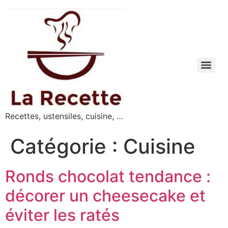
Recettes, ustensiles, cuisine, …
Catégorie :
Cuisine
Ronds chocolat tendance :
décorer un cheesecake et
éviter les ratés