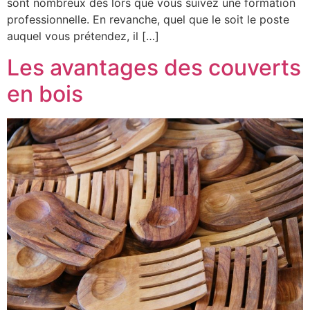
sont nombreux dès lors que vous suivez une formation
professionnelle. En revanche, quel que le soit le poste
auquel vous prétendez, il […]
Les avantages des couverts
en bois