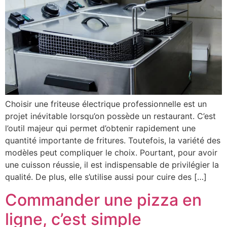
Choisir une friteuse électrique professionnelle est un
projet inévitable lorsqu’on possède un restaurant. C’est
l’outil majeur qui permet d’obtenir rapidement une
quantité importante de fritures. Toutefois, la variété des
modèles peut compliquer le choix. Pourtant, pour avoir
une cuisson réussie, il est indispensable de privilégier la
qualité. De plus, elle s’utilise aussi pour cuire des […]
Commander une pizza en
ligne, c’est simple