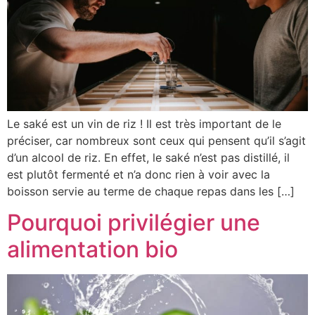
Le saké est un vin de riz ! Il est très important de le
préciser, car nombreux sont ceux qui pensent qu’il s’agit
d’un alcool de riz. En effet, le saké n’est pas distillé, il
est plutôt fermenté et n’a donc rien à voir avec la
boisson servie au terme de chaque repas dans les […]
Pourquoi privilégier une
alimentation bio