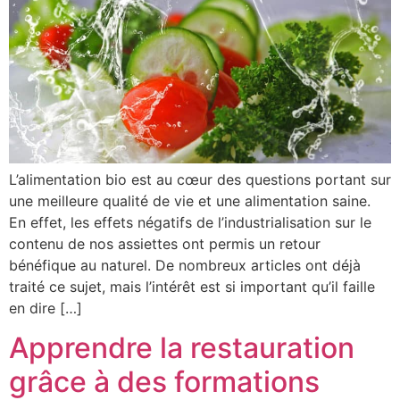
L’alimentation bio est au cœur des questions portant sur
une meilleure qualité de vie et une alimentation saine.
En effet, les effets négatifs de l’industrialisation sur le
contenu de nos assiettes ont permis un retour
bénéfique au naturel. De nombreux articles ont déjà
traité ce sujet, mais l’intérêt est si important qu’il faille
en dire […]
Apprendre la restauration
grâce à des formations