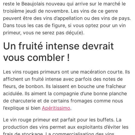
reste le Beaujolais nouveau qui arrive sur le marché le
troisième jeudi de novembre. Les vins de ce genre
peuvent être des vins d’appellation ou des vins de pays.
Dans tous les cas de figure, si vous optez pour un vin
primeur, vous ne serez pas déçu(e).
Un fruité intense devrait
vous combler !
Les vins rouges primeurs ont une macération courte. Ils
affichent un fruité intense avec parfois des notes de
fleurs, de bonbon. Ils laissent en bouche une fraîcheur
acidulée. Ils aiment la compagnie d’une bonne planche
de charcuterie et de certains fromages comme nous
l’explique si bien
Apéritissimo
.
Le vin rouge primeur est parfait pour les buffets. La
production des vins permet aux exploitants d’éviter les
frais de stockage. La commercialisation des vins