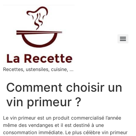
Recettes, ustensiles, cuisine, …
Comment choisir un
vin primeur ?
Le vin primeur est un produit commercialisé l’année
même des vendanges et il est destiné à une
consommation immédiate. Le plus célèbre vin primeur