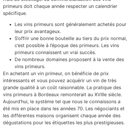
primeurs doit chaque année respecter un calendrier
spécifique.
Les vins primeurs sont généralement achetés pour
leur prix avantageux.
S’offrir une bonne bouteille au tiers du prix normal,
c’est possible à l’époque des primeurs. Les vins
primeurs connaissent un vrai succès.
De nombreux domaines proposent à la vente des
vins primeurs.
En achetant un vin primeur, on bénéficie de prix
intéressants et vous pouvez acquérir un vin de très
grande qualité à un coût raisonnable. La pratique des
vins primeurs à Bordeaux remonterait au XVIIIe siècle.
Aujourd’hui, le système tel que nous le connaissons a
été mis en place dans les années 70. Les négociants et
les différentes maisons organisent chaque année des
dégustations pour les étiquettes les plus prestigieuses.