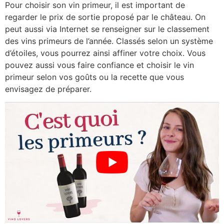
Pour choisir son vin primeur, il est important de
regarder le prix de sortie proposé par le château. On
peut aussi via Internet se renseigner sur le classement
des vins primeurs de l’année. Classés selon un système
d’étoiles, vous pourrez ainsi affiner votre choix. Vous
pouvez aussi vous faire confiance et choisir le vin
primeur selon vos goûts ou la recette que vous
envisagez de préparer.