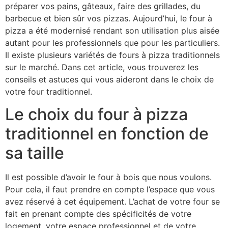
préparer vos pains, gâteaux, faire des grillades, du
barbecue et bien sûr vos pizzas. Aujourd’hui, le four à
pizza a été modernisé rendant son utilisation plus aisée
autant pour les professionnels que pour les particuliers.
Il existe plusieurs variétés de fours à pizza traditionnels
sur le marché. Dans cet article, vous trouverez les
conseils et astuces qui vous aideront dans le choix de
votre four traditionnel.
Le choix du four à pizza
traditionnel en fonction de
sa taille
Il est possible d’avoir le four à bois que nous voulons.
Pour cela, il faut prendre en compte l’espace que vous
avez réservé à cet équipement. L’achat de votre four se
fait en prenant compte des spécificités de votre
logement, votre espace professionnel et de votre