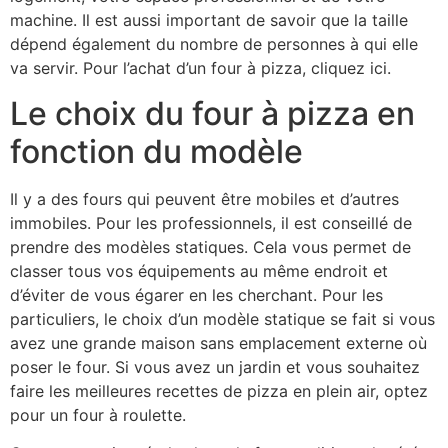
machine. Il est aussi important de savoir que la taille
dépend également du nombre de personnes à qui elle
va servir. Pour l’achat d’un four à pizza, cliquez ici.
Le choix du four à pizza en
fonction du modèle
Il y a des fours qui peuvent être mobiles et d’autres
immobiles. Pour les professionnels, il est conseillé de
prendre des modèles statiques. Cela vous permet de
classer tous vos équipements au même endroit et
d’éviter de vous égarer en les cherchant. Pour les
particuliers, le choix d’un modèle statique se fait si vous
avez une grande maison sans emplacement externe où
poser le four. Si vous avez un jardin et vous souhaitez
faire les meilleures recettes de pizza en plein air, optez
pour un four à roulette.