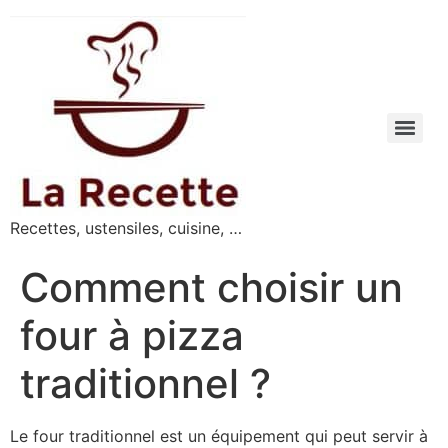
Recettes, ustensiles, cuisine, …
Comment choisir un
four à pizza
traditionnel ?
Le four traditionnel est un équipement qui peut servir à