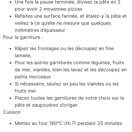
Une fois la pause terminée, divisez la pâte en 2
pour avoir 2 moyennes pizzas
Refaites une surface farinée, et étalez-y la pâte et
veillez à ce qu’elle ne mesure que quelques
millimètres d’épaisseur.
Pour la garniture :
Râpez les fromages ou les découpez en fine
lamelle,
Pour les autres garnitures comme légumes, fruits
de mer, viandes, bien les lavez et les découpez en
petits morceaux
Si nécessaire, sautez un peu les viandes ou les
fruits mer
Placez toutes les garnitures de votre choix sur la
pâte et saupoudrez d’origan
Cuisson
Mettez au four 180°C (th.7) pendant 25 minutes.