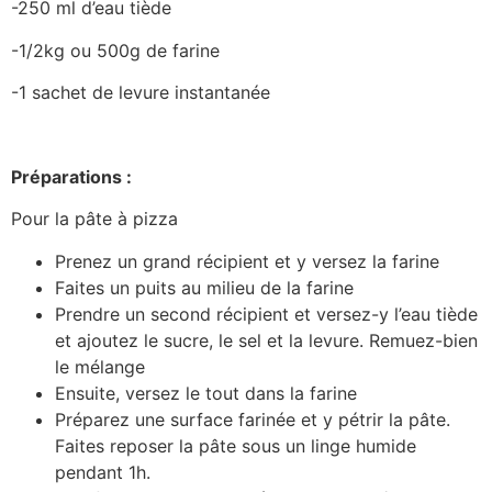
-250 ml d’eau tiède
-1/2kg ou 500g de farine
-1 sachet de levure instantanée
Préparations :
Pour la pâte à pizza
Prenez un grand récipient et y versez la farine
Faites un puits au milieu de la farine
Prendre un second récipient et versez-y l’eau tiède
et ajoutez le sucre, le sel et la levure. Remuez-bien
le mélange
Ensuite, versez le tout dans la farine
Préparez une surface farinée et y pétrir la pâte.
Faites reposer la pâte sous un linge humide
pendant 1h.