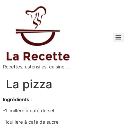
Recettes, ustensiles, cuisine, …
La pizza
Ingrédients :
-1 cuillère à café de sel
-1cuillère à café de sucre