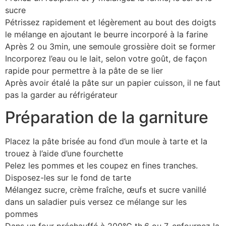
sucre
Pétrissez rapidement et légèrement au bout des doigts
le mélange en ajoutant le beurre incorporé à la farine
Après 2 ou 3min, une semoule grossière doit se former
Incorporez l’eau ou le lait, selon votre goût, de façon
rapide pour permettre à la pâte de se lier
Après avoir étalé la pâte sur un papier cuisson, il ne faut
pas la garder au réfrigérateur
Préparation de la garniture
Placez la pâte brisée au fond d’un moule à tarte et la
trouez à l’aide d’une fourchette
Pelez les pommes et les coupez en fines tranches.
Disposez-les sur le fond de tarte
Mélangez sucre, crème fraîche, œufs et sucre vanillé
dans un saladier puis versez ce mélange sur les
pommes